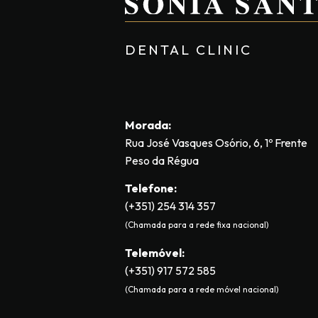
DENTAL CLINIC
Morada:
Rua José Vasques Osório, 6, 1º Frente
Peso da Régua
Telefone:
(+351) 254 314 357
(Chamada para a rede fixa nacional)
Telemóvel:
(+351) 917 572 585
(Chamada para a rede móvel nacional)