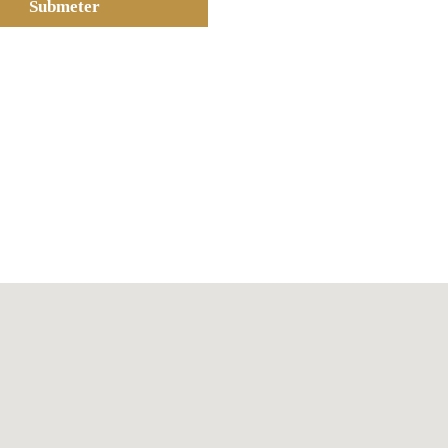
Submeter