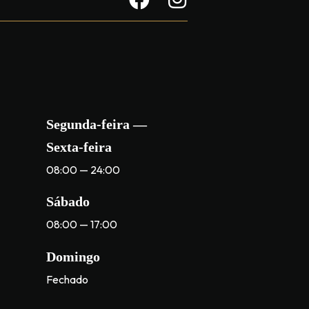
Segunda-feira —
Sexta-feira
08:00 — 24:00
Sábado
08:00 — 17:00
Domingo
Fechado