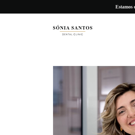
Estamos d