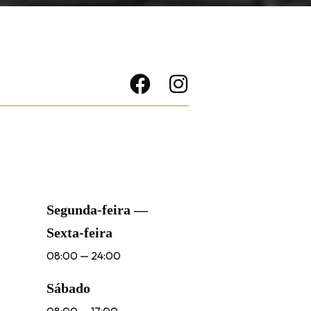
Segunda-feira —
Sexta-feira
08:00 — 24:00
Sábado
08:00 — 17:00