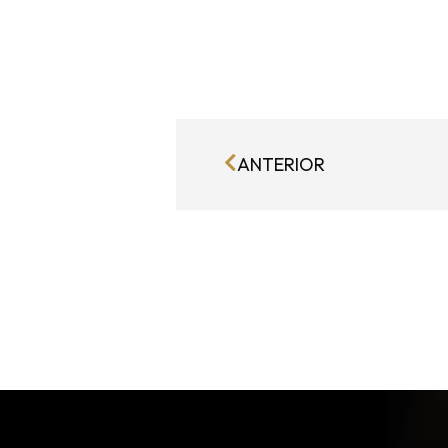
ANTERIOR