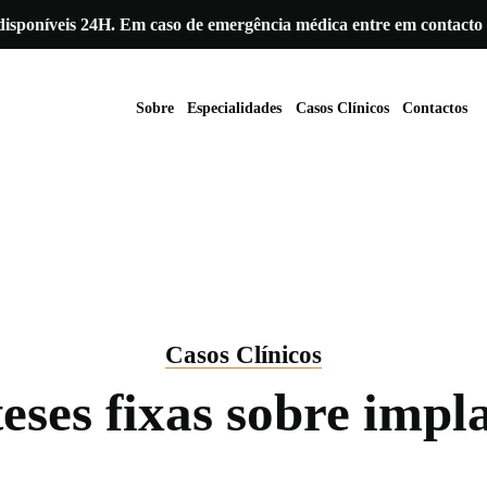
isponíveis 24H. Em caso de emergência médica entre em contacto
Sobre
Especialidades
Casos Clínicos
Contactos
Casos Clínicos
eses fixas sobre impl