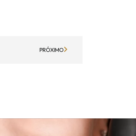
PRÓXIMO